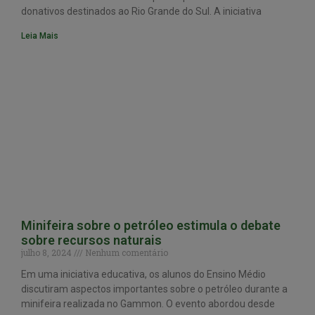
donativos destinados ao Rio Grande do Sul. A iniciativa
Leia Mais
Minifeira sobre o petróleo estimula o debate
sobre recursos naturais
julho 8, 2024
Nenhum comentário
Em uma iniciativa educativa, os alunos do Ensino Médio
discutiram aspectos importantes sobre o petróleo durante a
minifeira realizada no Gammon. O evento abordou desde