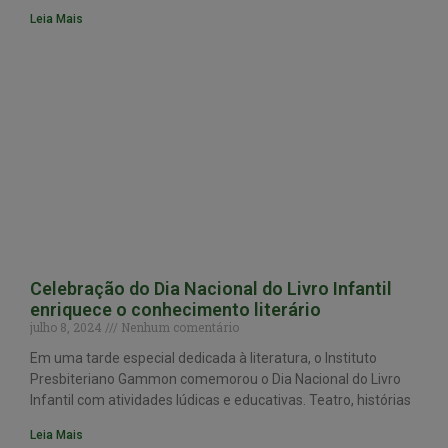
Leia Mais
Celebração do Dia Nacional do Livro Infantil
enriquece o conhecimento literário
julho 8, 2024
Nenhum comentário
Em uma tarde especial dedicada à literatura, o Instituto
Presbiteriano Gammon comemorou o Dia Nacional do Livro
Infantil com atividades lúdicas e educativas. Teatro, histórias
Leia Mais