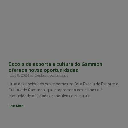
Escola de esporte e cultura do Gammon
oferece novas oportunidades
julho 8, 2024
Nenhum comentário
Uma das novidades deste semestre foi a Escola de Esporte e
Cultura do Gammon, que proporciona aos alunos e à
comunidade atividades esportivas e culturais
Leia Mais