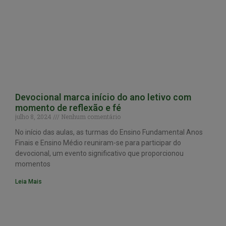
Devocional marca início do ano letivo com
momento de reflexão e fé
julho 8, 2024
Nenhum comentário
No início das aulas, as turmas do Ensino Fundamental Anos
Finais e Ensino Médio reuniram-se para participar do
devocional, um evento significativo que proporcionou
momentos
Leia Mais