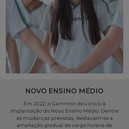
NOVO ENSINO MÉDIO
Em 2022, o Gammon deu início à
implantação do Novo Ensino Médio. Dentre
as mudanças previstas, destacam-se a
ampliação gradual da carga horária de