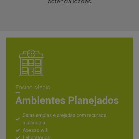
potencialidades.
Ensino Médio
Ambientes Planejados
Salas amplas e arejadas com recursos
multimídia
Acesso wifi
Laboratórios