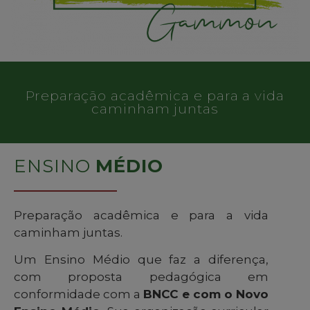
Preparação acadêmica e para a vida
caminham juntas
ENSINO
MÉDIO
Preparação acadêmica e para a vida
caminham juntas.
Um Ensino Médio que faz a diferença,
com proposta pedagógica em
conformidade com a
BNCC e com o Novo