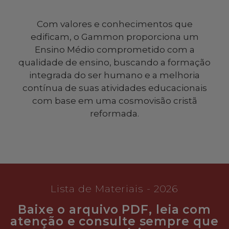
Com valores e conhecimentos que
edificam, o Gammon proporciona um
Ensino Médio comprometido com a
qualidade de ensino, buscando a formação
integrada do ser humano e a melhoria
contínua de suas atividades educacionais
com base em uma cosmovisão cristã
reformada.
Lista de Materiais - 2026
Baixe o arquivo PDF, leia com
atenção e consulte sempre que