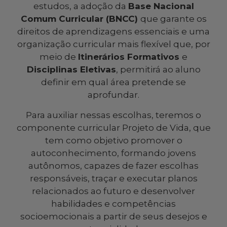
estudos, a adoção da
Base Nacional
Comum Curricular (BNCC)
que garante os
direitos de aprendizagens essenciais e uma
organização curricular mais flexível que, por
meio de
Itinerários Formativos
e
Disciplinas Eletivas
, permitirá ao aluno
definir em qual área pretende se
aprofundar.
Para auxiliar nessas escolhas, teremos o
componente curricular Projeto de Vida, que
tem como objetivo promover o
autoconhecimento, formando jovens
autônomos, capazes de fazer escolhas
responsáveis, traçar e executar planos
relacionados ao futuro e desenvolver
habilidades e competências
socioemocionais a partir de seus desejos e