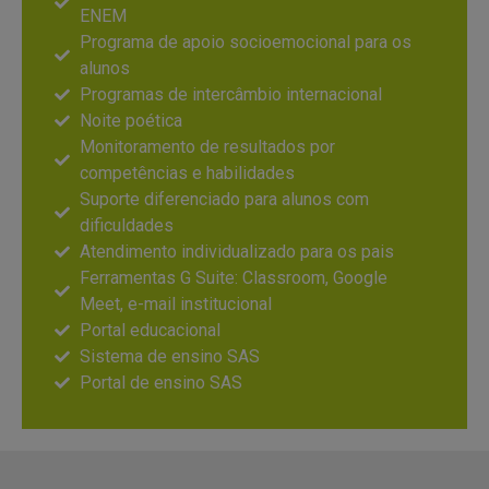
ENEM
Programa de apoio socioemocional para os
alunos
Programas de intercâmbio internacional
Noite poética
Monitoramento de resultados por
competências e habilidades
Suporte diferenciado para alunos com
dificuldades
Atendimento individualizado para os pais
Ferramentas G Suite: Classroom, Google
Meet, e-mail institucional
Portal educacional
Sistema de ensino SAS
Portal de ensino SAS