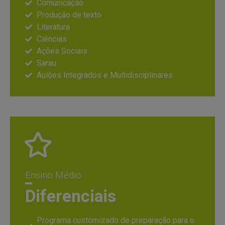
Comunicação
Produção de texto
Literatura
Ciências
Ações Sociais
Sarau
Aulões Integrados e Multidisciplinares
Ensino Médio
Diferenciais
Programa customizado de preparação para o