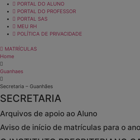
PORTAL DO ALUNO
PORTAL DO PROFESSOR
PORTAL SAS
MEU RH
POLÍTICA DE PRIVACIDADE
MATRÍCULAS
Home
Guanhaes
Secretaria – Guanhães
SECRETARIA
Arquivos de apoio ao Aluno
Aviso de início de matrículas para o an