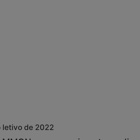
o letivo de 2022